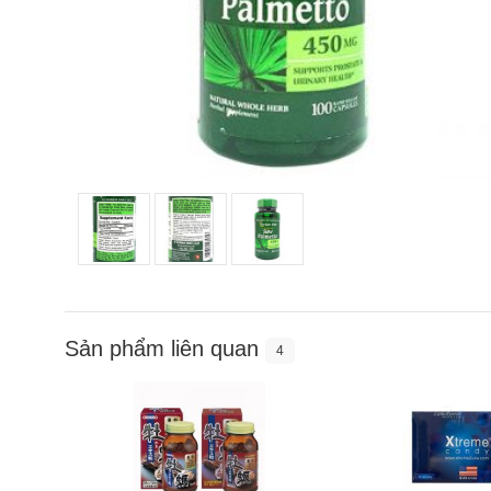
Sản phẩm liên quan
4