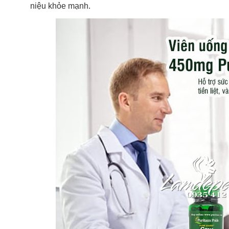
niệu khỏe mạnh.