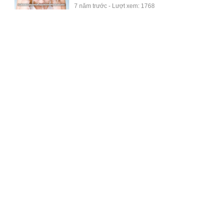
7 năm trước - Lượt xem: 1768