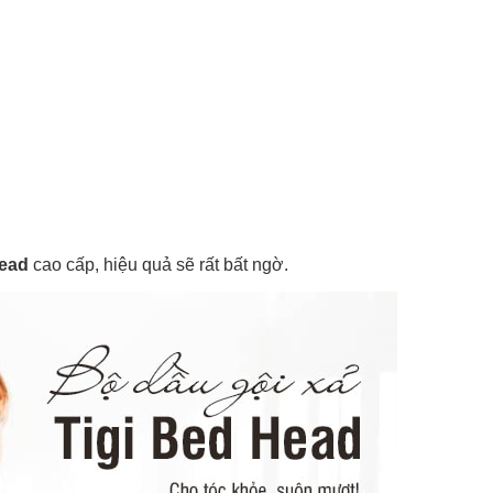
Head
cao cấp, hiệu quả sẽ rất bất ngờ.