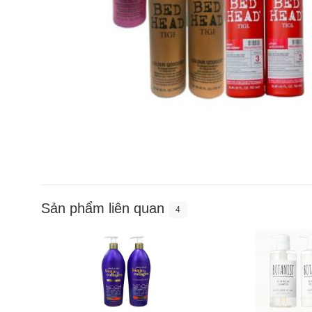
Sản phẩm liên quan
4