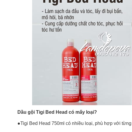
Dầu gội Tigi Bed Head có mấy loại?
●Tigi Bed Head 750ml có nhiều loại, phù hợp với từng 