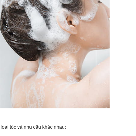
loại tóc và nhu cầu khác nhau: