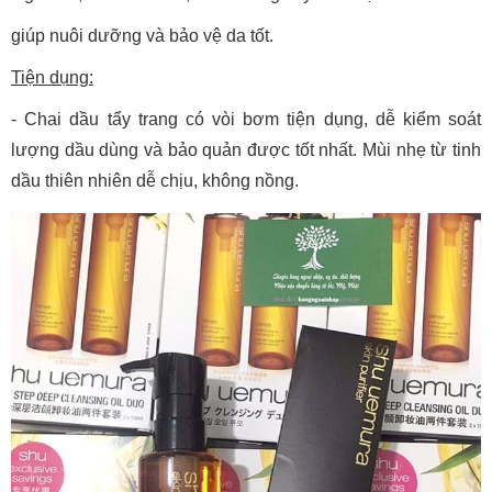
giúp nuôi dưỡng và bảo vệ da tốt.
Tiện dụng:
- Chai dầu tẩy trang có vòi bơm tiện dụng, dễ kiểm soát
lượng dầu dùng và bảo quản được tốt nhất. Mùi nhẹ từ tinh
dầu thiên nhiên dễ chịu, không nồng.