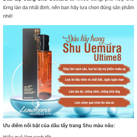
từng làn da nhất định, nên bạn hãy lựa chọn đúng sản phẩm
nhé!
Ưu điểm nổi bật của dầu tẩy trang Shu màu nâu: