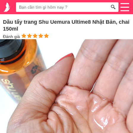
Dầu tẩy trang Shu Uemura Ultime8 Nhật Bản, chai
150ml
Đánh giá