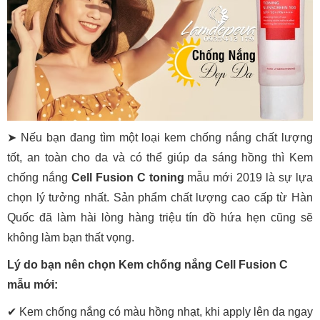
➤ Nếu bạn đang tìm một loại kem chống nắng chất lượng
tốt, an toàn cho da và có thể giúp da sáng hồng thì Kem
chống nắng
Cell Fusion C toning
mẫu mới 2019 là sự lựa
chọn lý tưởng nhất. Sản phẩm chất lượng cao cấp từ Hàn
Quốc đã làm hài lòng hàng triệu tín đồ hứa hẹn cũng sẽ
không làm bạn thất vọng.
Lý do bạn nên chọn Kem chống nắng Cell Fusion C
mẫu mới:
✔ Kem chống nắng có màu hồng nhạt, khi apply lên da ngay