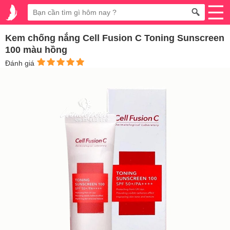
Kem chống nắng Cell Fusion C Toning Sunscreen
100 màu hồng
Đánh giá