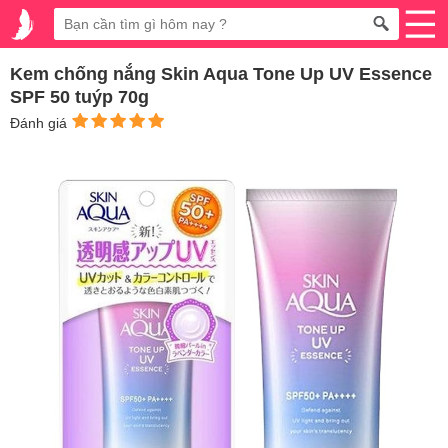
Kem chống nắng Skin Aqua Tone Up UV Essence
SPF 50 tuýp 70g
Đánh giá