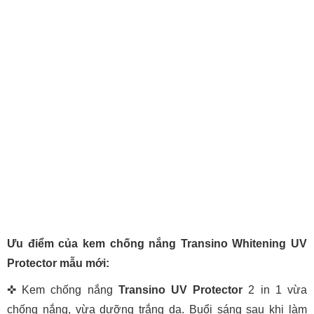
Ưu điểm của kem chống nắng Transino Whitening UV
Protector mẫu mới:
✜ Kem chống nắng
Transino UV Protector
2 in 1 vừa
chống nắng, vừa dưỡng trắng da. Buổi sáng sau khi làm