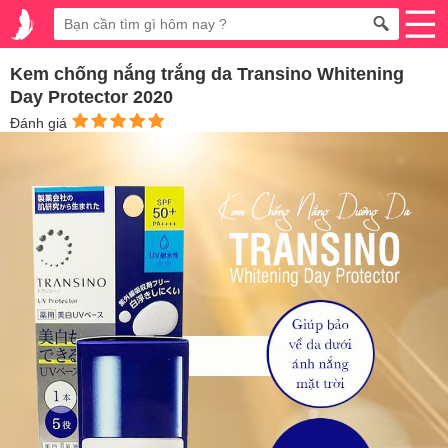
Kem chống nắng trắng da Transino Whitening
Day Protector 2020
Đánh giá