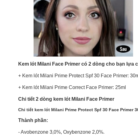
Kem lót Milani Face Primer có 2 dòng cho bạn lựa 
+ Kem lót Milani Prime Protect Spf 30 Face Primer: 30
+ Kem lót Milani Prime Correct Face Primer: 25ml
Chi tiết 2 dòng kem lót Milani Face Primer
Chi tiết kem lót Milani Prime Protect Spf 30 Face Primer 
Thành phần:
- Avobenzone 3,0%, Oxybenzone 2,0%.