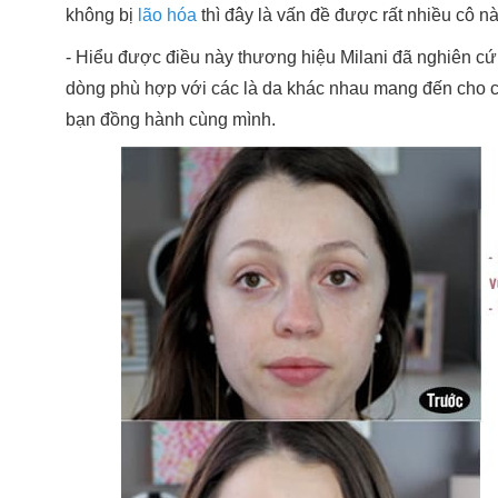
không bị
lão hóa
thì đây là vấn đề được rất nhiều cô 
- Hiểu được điều này thương hiệu Milani đã nghiên cứ
dòng phù hợp với các là da khác nhau mang đến cho các
bạn đồng hành cùng mình.