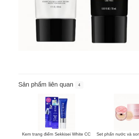
Sản phẩm liên quan
4
Kem trang điểm Sekkisei White CC
Set phấn nước và son