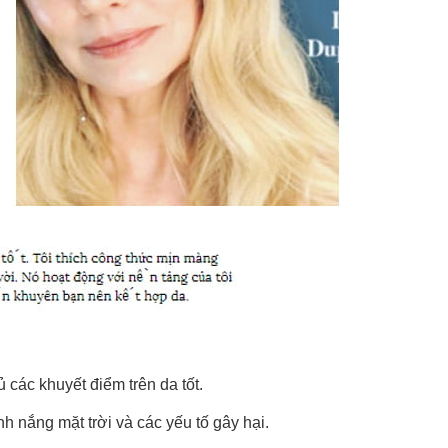
 các khuyết điểm trên da tốt.
 nắng mặt trời và các yếu tố gây hại.