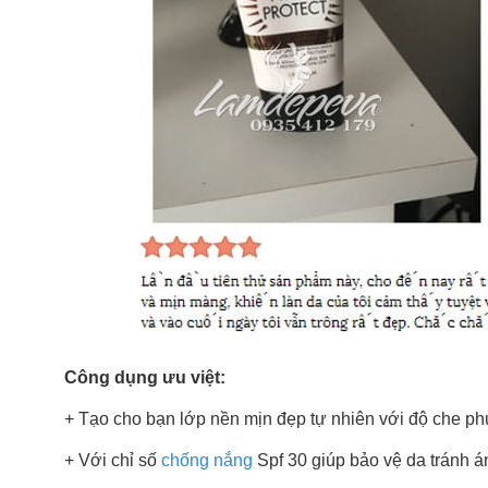
Công dụng ưu việt:
+ Tạo cho bạn lớp nền mịn đẹp tự nhiên với độ che phủ
+ Với chỉ số
chống nắng
Spf 30 giúp bảo vệ da tránh ánh