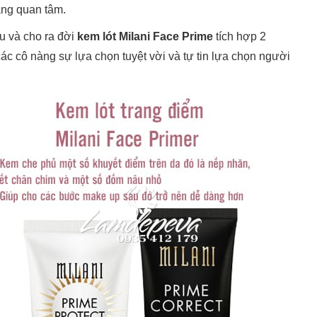
nàng quan tâm.
u và cho ra đời
kem lót Milani Face Prime
tích hợp 2
 cô nàng sự lựa chọn tuyệt vời và tự tin lựa chọn người