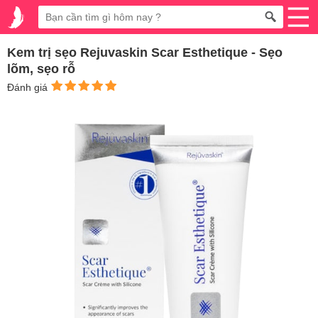
Kem trị sẹo Rejuvaskin Scar Esthetique - Sẹo
lõm, sẹo rỗ
Đánh giá