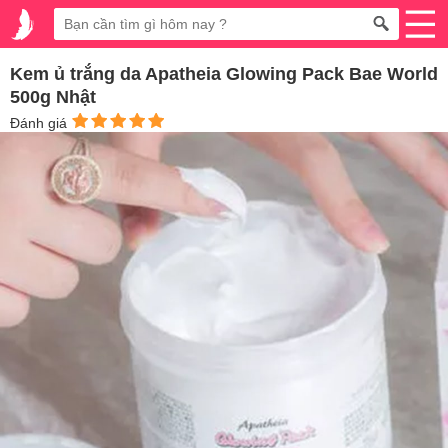
Kem ủ trắng da Apatheia Glowing Pack Bae World
500g Nhật
Đánh giá