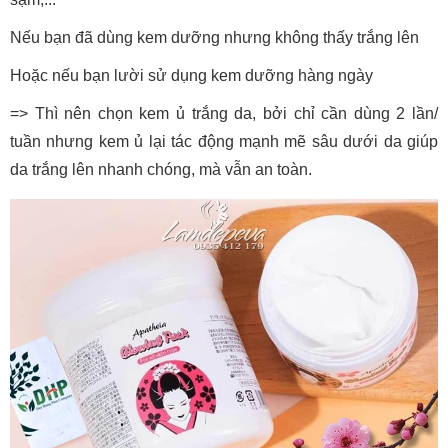
Nếu bạn đã dùng kem dưỡng nhưng không thấy trắng lên
Hoặc nếu bạn lười sử dụng kem dưỡng hàng ngày
=> Thì nên chọn kem ủ trắng da, bởi chỉ cần dùng 2 lần/
tuần nhưng kem ủ lại tác động mạnh mẽ sâu dưới da giúp
da trắng lên nhanh chóng, mà vẫn an toàn.