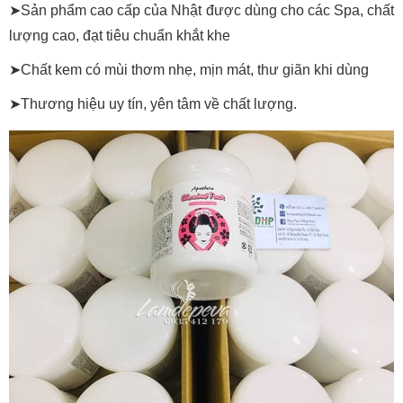
➤Sản phẩm cao cấp của Nhật được dùng cho các Spa, chất
lượng cao, đạt tiêu chuẩn khắt khe
➤Chất kem có mùi thơm nhẹ, mịn mát, thư giãn khi dùng
➤Thương hiệu uy tín, yên tâm về chất lượng.