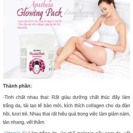
Thành phần:
-Tinh chất nhau thai: Rất giàu dưỡng chất thúc đẩy làm
trắng da, tái tạo tế bào mới, kích thích collagen cho da đàn
hồi, tươi trẻ. Nhau thai rất hiệu quả trong việc làm giảm nám,
tàn nhang, vết thâm