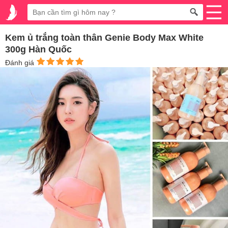
Kem ủ trắng toàn thân Genie Body Max White
300g Hàn Quốc
Đánh giá