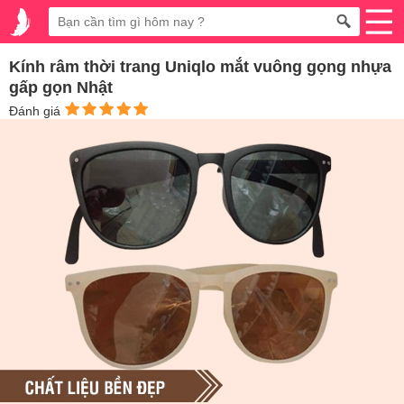
Kính râm thời trang Uniqlo mắt vuông gọng nhựa
gấp gọn Nhật
Đánh giá