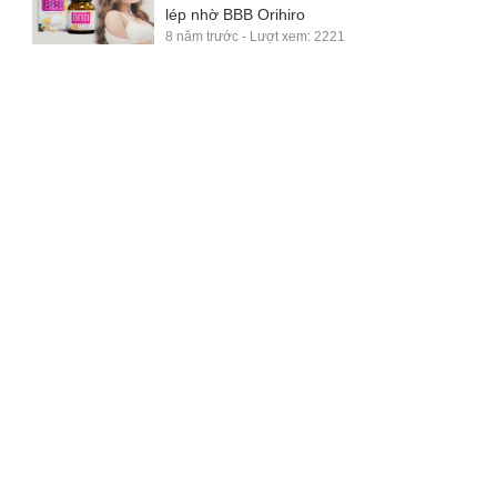
lép nhờ BBB Orihiro
8 năm trước - Lượt xem: 2221