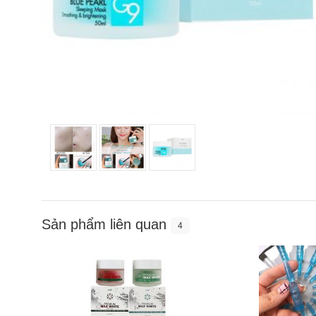
Sản phẩm liên quan
4