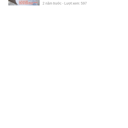
2 năm trước - Lượt xem: 597