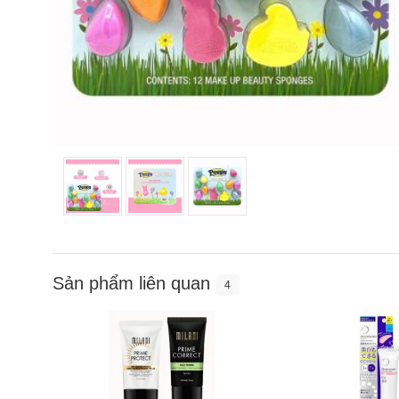
Sản phẩm liên quan
4