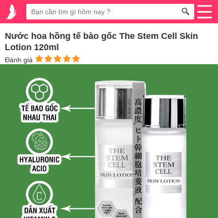
Nước hoa hồng tế bào gốc The Stem Cell Skin
Lotion 120ml
Đánh giá