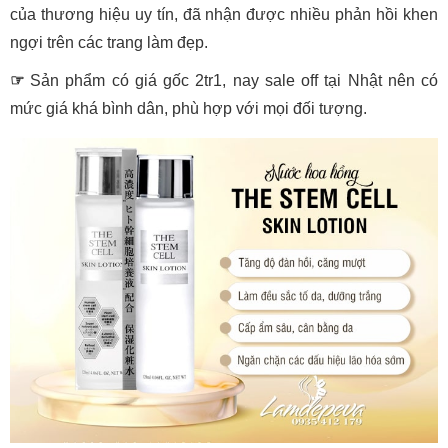
của thương hiệu uy tín, đã nhận được nhiều phản hồi khen
ngợi trên các trang làm đẹp.
☞
Sản phẩm có giá gốc 2tr1, nay sale off tại Nhật nên có
mức giá khá bình dân, phù hợp với mọi đối tượng.