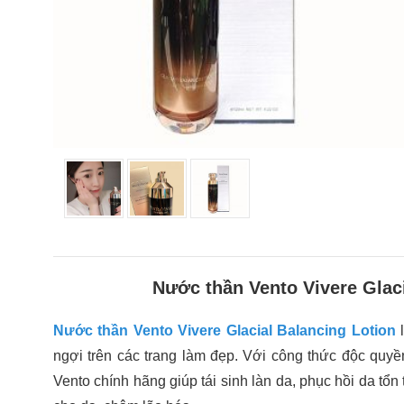
Nước thần Vento Vivere Glac
Nước thần Vento Vivere Glacial Balancing Lotion
l
ngợi trên các trang làm đẹp. Với công thức độc quy
Vento chính hãng giúp tái sinh làn da, phục hồi da t