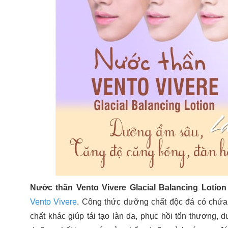
Nước thần Vento Vivere Glacial Balancing Lotion
Vento Vivere
. Công thức dưỡng chất độc đá có chứa 
chất khác giúp tái tạo làn da, phục hồi tổn thương,