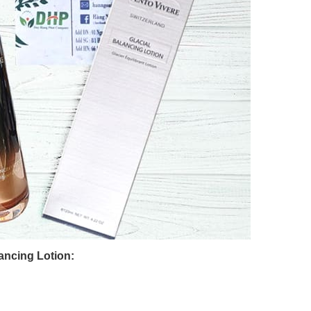
ancing Lotion: