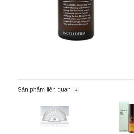
Sản phẩm liên quan
4