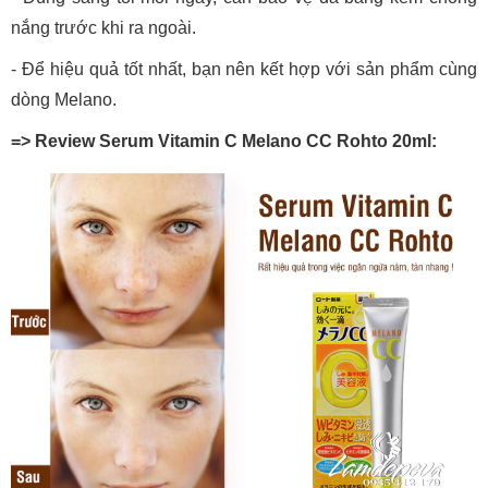
nắng trước khi ra ngoài.
- Để hiệu quả tốt nhất, bạn nên kết hợp với sản phẩm cùng
dòng Melano.
=> Review Serum Vitamin C Melano CC Rohto 20ml: