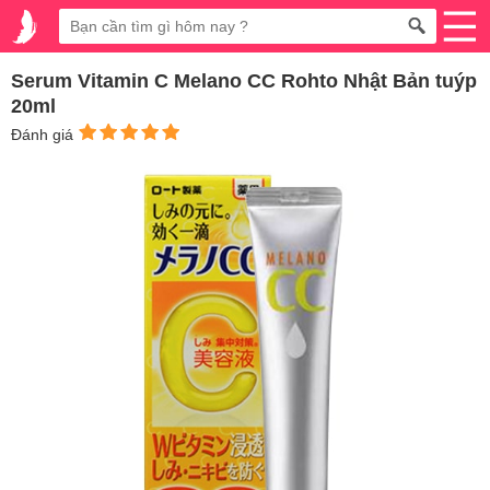
Serum Vitamin C Melano CC Rohto Nhật Bản tuýp
20ml
Đánh giá