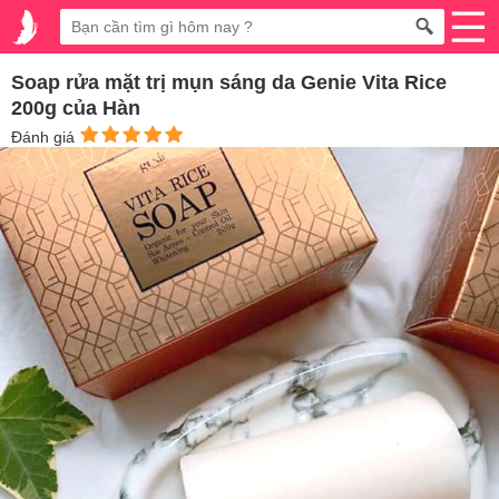
Soap rửa mặt trị mụn sáng da Genie Vita Rice
200g của Hàn
Đánh giá