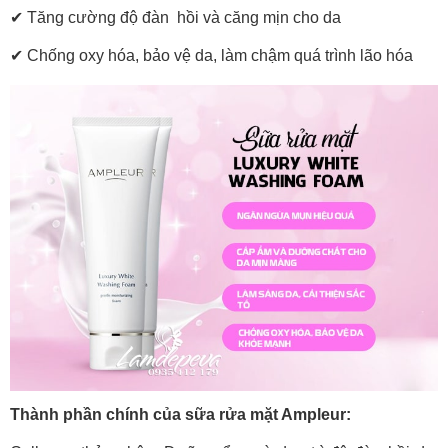
✔
Tăng cường độ đàn hồi và căng mịn cho da
✔
Chống oxy hóa, bảo vệ da, làm chậm quá trình lão hóa
Thành phần chính của sữa rửa mặt Ampleur: