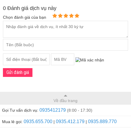
0 Đánh giá dịch vụ này
Chọn đánh giá của bạn
Gửi đánh giá
Về đầu trang
0935412179
Gọi Tư vấn dịch vụ:
(8:00 - 17:30)
0935.655.700
0935.412.179
0935.889.770
Mua lẻ gọi:
|
|