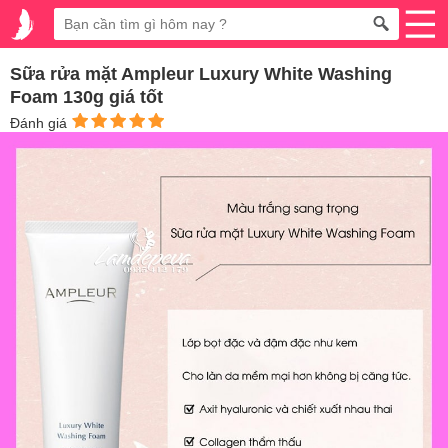
Sữa rửa mặt Ampleur Luxury White Washing
Foam 130g giá tốt
Đánh giá