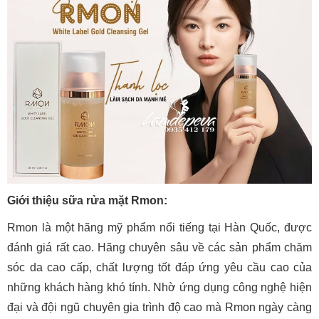
Giới thiệu sữa rửa mặt Rmon:
Rmon là một hãng mỹ phẩm nổi tiếng tại Hàn Quốc, được
đánh giá rất cao. Hãng chuyên sâu về các sản phẩm chăm
sóc da cao cấp, chất lượng tốt đáp ứng yêu cầu cao của
những khách hàng khó tính. Nhờ ứng dụng công nghệ hiện
đại và đội ngũ chuyên gia trình độ cao mà Rmon ngày càng