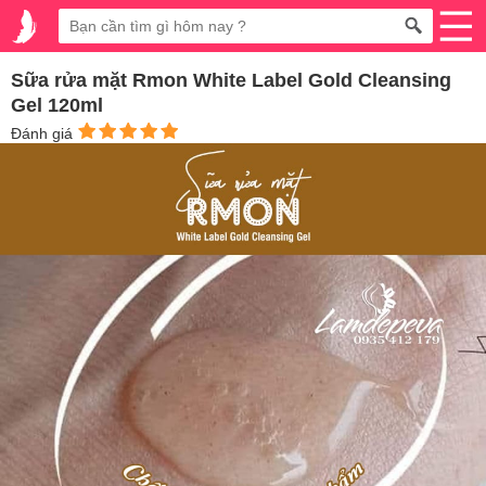
Sữa rửa mặt Rmon White Label Gold Cleansing
Gel 120ml
Đánh giá