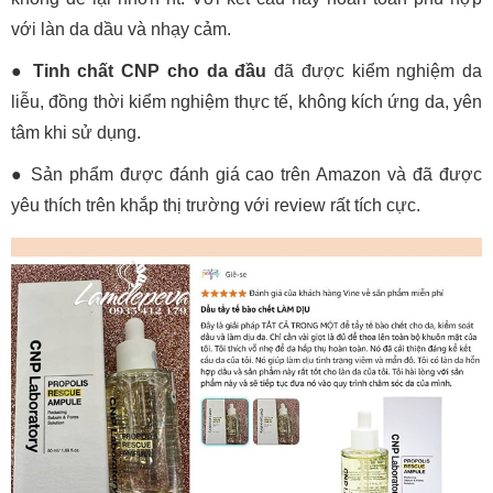
với làn da dầu và nhạy cảm.
●
Tinh chất CNP cho da đầu
đã được kiểm nghiệm da
liễu, đồng thời kiểm nghiệm thực tế, không kích ứng da, yên
tâm khi sử dụng.
●
Sản phẩm được đánh giá cao trên Amazon và đã được
yêu thích trên khắp thị trường với review rất tích cực.