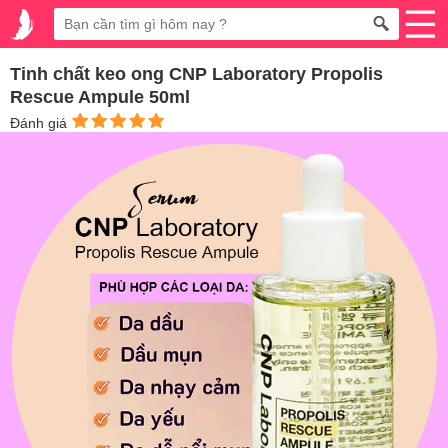
Tinh chất keo ong CNP Laboratory Propolis
Rescue Ampule 50ml
Đánh giá