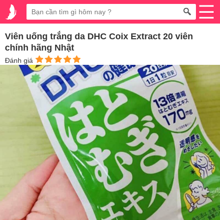
Viên uống trắng da DHC Coix Extract 20 viên
chính hãng Nhật
Đánh giá