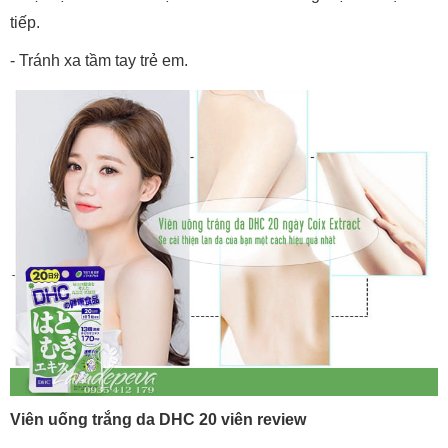
tiếp.
- Tránh xa tầm tay trẻ em.
Viên uống trắng da DHC 20 viên review