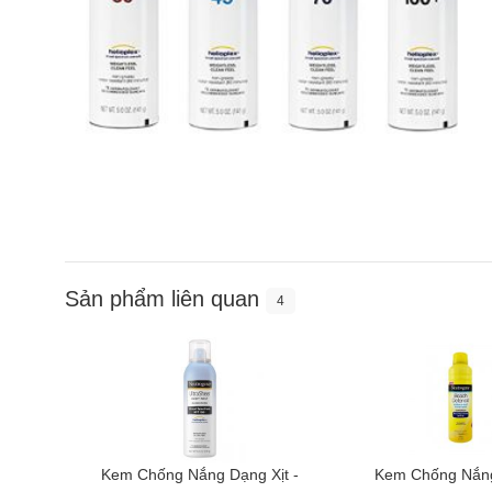
Sản phẩm liên quan
4
Kem Chống Nắng Dạng Xịt -
Kem Chống Nắng