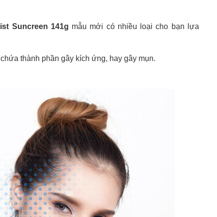
ist Suncreen 141g
mẫu mới có nhiều loại cho bạn lựa
 chứa thành phần gây kích ứng, hay gây mụn.