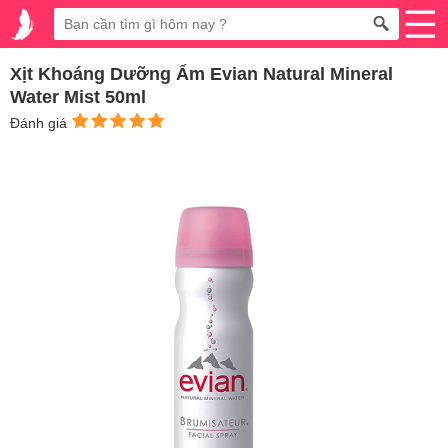
Xịt Khoáng Dưỡng Ẩm Evian Natural Mineral
Water Mist 50ml
Đánh giá