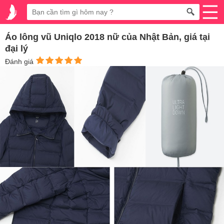
Áo lông vũ Uniqlo 2018 nữ của Nhật Bản, giá tại
đại lý
Đánh giá