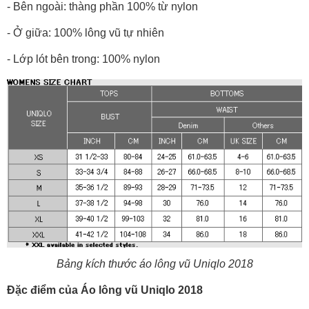
- Bên ngoài: thàng phần 100% từ nylon
- Ở giữa: 100% lông vũ tự nhiên
- Lớp lót bên trong: 100% nylon
Bảng kích thước áo lông vũ Uniqlo 2018
Đặc điểm của Áo lông vũ Uniqlo 2018