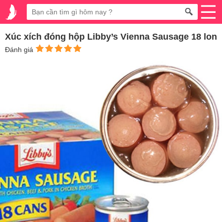
Xúc xích đóng hộp Libby’s Vienna Sausage 18 lon
Đánh giá