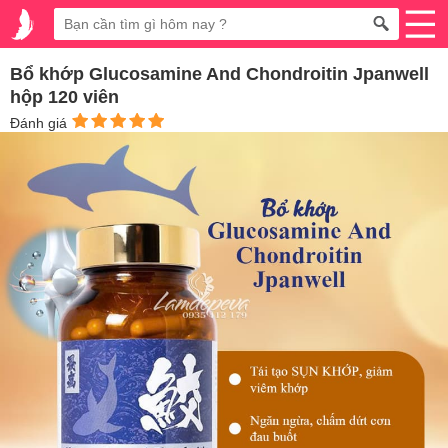
Bổ khớp Glucosamine And Chondroitin Jpanwell
hộp 120 viên
Đánh giá