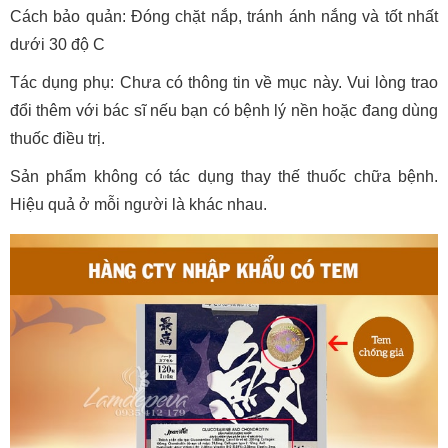
Cách bảo quản: Đóng chặt nắp, tránh ánh nắng và tốt nhất
dưới 30 độ C
Tác dụng phụ: Chưa có thông tin về mục này. Vui lòng trao
đổi thêm với bác sĩ nếu bạn có bệnh lý nền hoặc đang dùng
thuốc điều trị.
Sản phẩm không có tác dụng thay thế thuốc chữa bệnh.
Hiệu quả ở mỗi người là khác nhau.