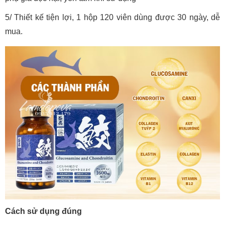
5/ Thiết kế tiện lợi, 1 hộp 120 viên dùng được 30 ngày, dễ
mua.
Cách sử dụng đúng