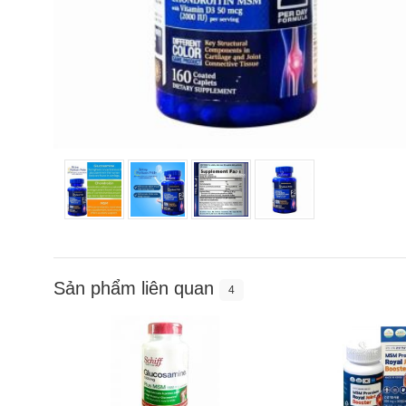
Sản phẩm liên quan
4