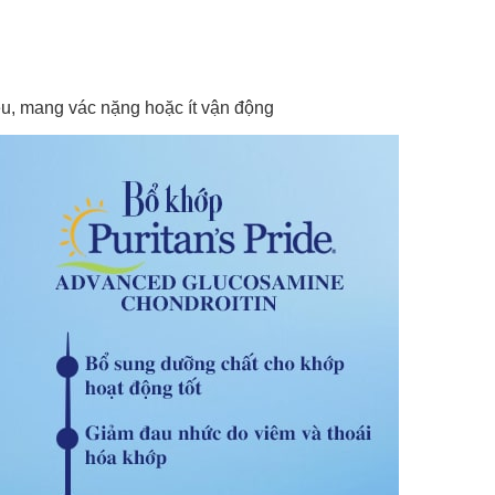
u, mang vác nặng hoặc ít vận động