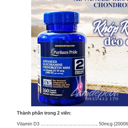
Thành phần trong 2 viên:
Vitamin D3 ……………………………….. 50mcg (2000I