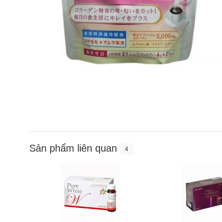
Sản phẩm liên quan
4