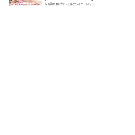
6 năm trước - Lượt xem: 1498