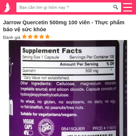
Jarrow Quercetin 500mg 100 viên - Thực phẩm
bảo vệ sức khỏe
Đánh giá