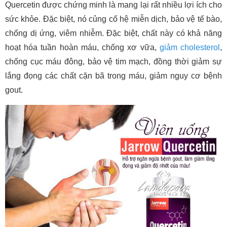
Quercetin được chứng minh là mang lại rất nhiều lợi ích cho
sức khỏe. Đặc biệt, nó củng cố hệ miễn dịch, bảo vệ tế bào,
chống dị ứng, viêm nhiễm. Đặc biệt, chất này có khả năng
hoạt hóa tuần hoàn máu, chống xơ vữa,
giảm cholesterol
,
chống cục máu đông, bảo vệ tim mạch, đồng thời giảm sự
lắng đọng các chất cặn bã trong máu, giảm nguy cơ bệnh
gout.