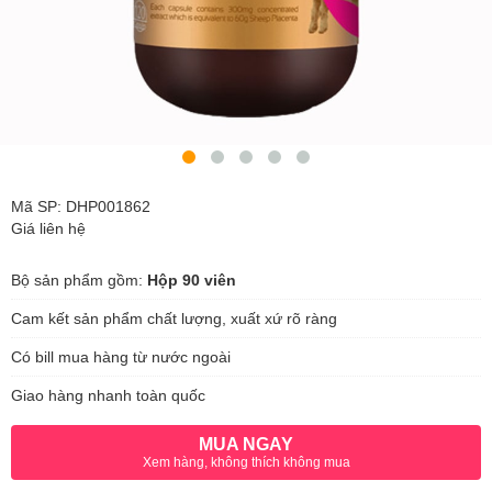
Mã SP: DHP001862
Giá liên hệ
Bộ sản phẩm gồm:
Hộp 90 viên
Cam kết sản phẩm chất lượng, xuất xứ rõ ràng
Có bill mua hàng từ nước ngoài
Giao hàng nhanh toàn quốc
MUA NGAY
Xem hàng, không thích không mua