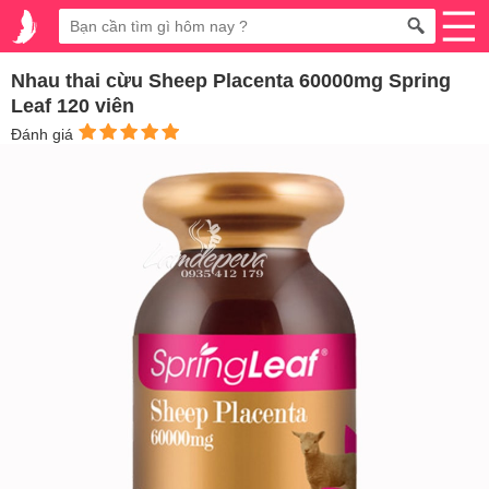
Nhau thai cừu Sheep Placenta 60000mg Spring
Leaf 120 viên
Đánh giá