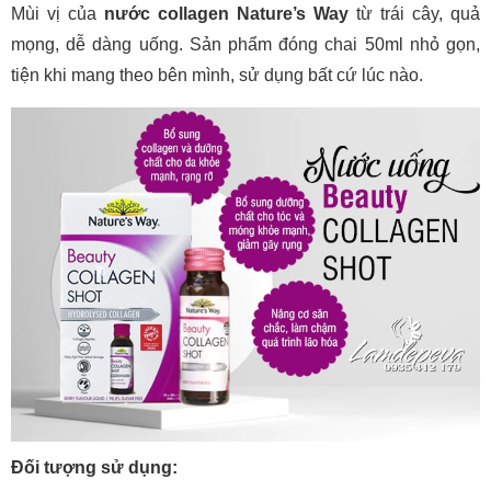
Mùi vị của
nước collagen Nature’s Way
từ trái cây, quả
mọng, dễ dàng uống. Sản phẩm đóng chai 50ml nhỏ gọn,
tiện khi mang theo bên mình, sử dụng bất cứ lúc nào.
Đối tượng sử dụng: