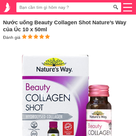
Nước uống Beauty Collagen Shot Nature’s Way
của Úc 10 x 50ml
Đánh giá