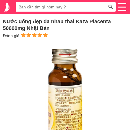
Nước uống đẹp da nhau thai Kaza Placenta
50000mg Nhật Bản
Đánh giá