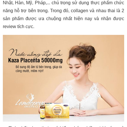
Nhật, Hàn, Mỹ, Pháp,... chú trọng sử dụng thực phẩm chức
năng hỗ trợ bên trong. Trong đó, collagen và nhau thai là 2
sản phẩm được ưa chuộng nhất hiện nay và nhận được
review tích cực.