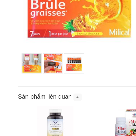
Sản phẩm liên quan
4