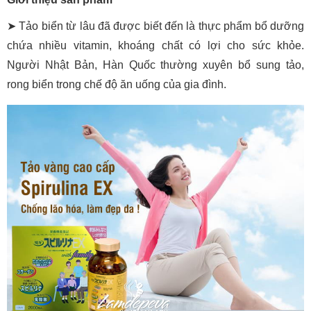
➤ Tảo biển từ lâu đã được biết đến là thực phẩm bổ dưỡng
chứa nhiều vitamin, khoáng chất có lợi cho sức khỏe.
Người Nhật Bản, Hàn Quốc thường xuyên bổ sung tảo,
rong biển trong chế độ ăn uống của gia đình.