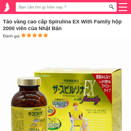
Tảo vàng cao cấp Spirulina EX With Family hộp
2000 viên của Nhật Bản
Đánh giá