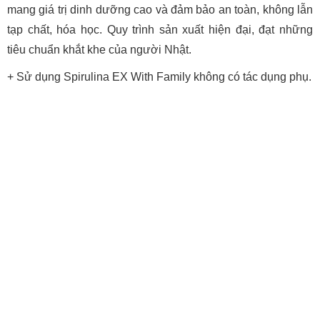
mang giá trị dinh dưỡng cao và đảm bảo an toàn, không lẫn
tạp chất, hóa học. Quy trình sản xuất hiện đại, đạt những
tiêu chuẩn khắt khe của người Nhật.
+ Sử dụng Spirulina EX With Family không có tác dụng phụ.