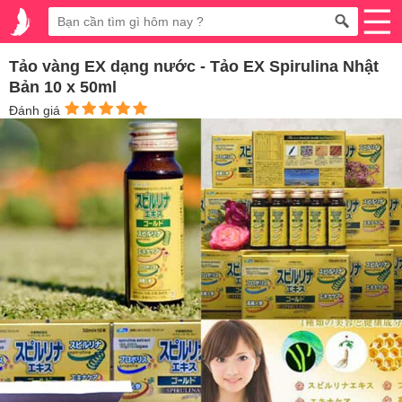
Tảo vàng EX dạng nước - Tảo EX Spirulina Nhật
Bản 10 x 50ml
Đánh giá