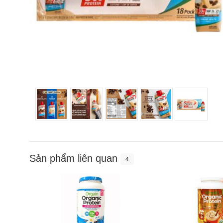
Sản phẩm liên quan
4