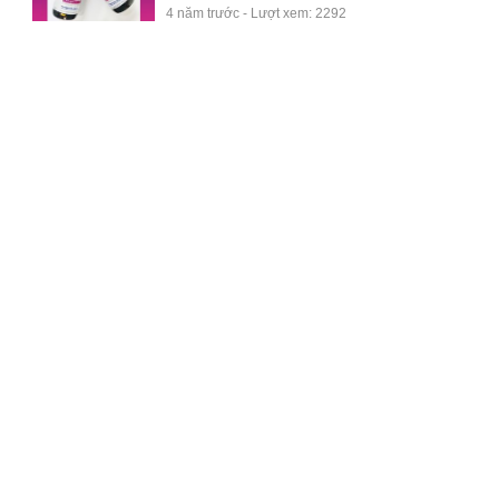
4 năm trước - Lượt xem: 2292