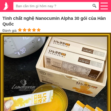
Tinh chất nghệ Nanocumin Alpha 30 gói của Hàn
Quốc
Đánh giá