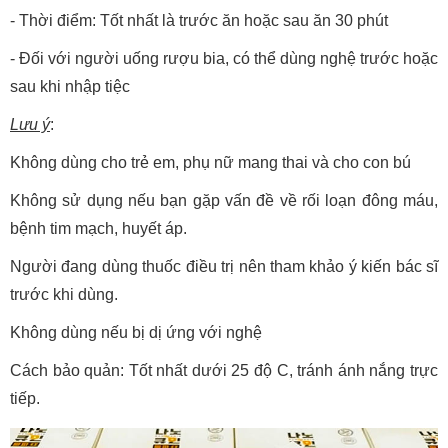
- Thời điểm: Tốt nhất là trước ăn hoặc sau ăn 30 phút
- Đối với người uống rượu bia, có thể dùng nghệ trước hoặc
sau khi nhập tiệc
Lưu ý
:
Không dùng cho trẻ em, phụ nữ mang thai và cho con bú
Không sử dụng nếu bạn gặp vấn đề về rối loạn đông máu,
bệnh tim mạch, huyết áp.
Người đang dùng thuốc điều trị nên tham khảo ý kiến bác sĩ
trước khi dùng.
Không dùng nếu bị dị ứng với nghệ
Cách bảo quản: Tốt nhất dưới 25 độ C, tránh ánh nắng trực
tiếp.