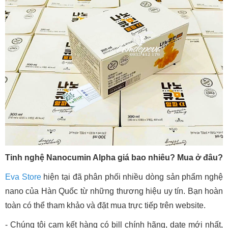
Tinh nghệ Nanocumin Alpha giá bao nhiêu? Mua ở đâu?
Eva Store
hiện tại đã phân phối nhiều dòng sản phẩm nghệ
nano của Hàn Quốc từ những thương hiệu uy tín. Bạn hoàn
toàn có thể tham khảo và đặt mua trực tiếp trên website.
- Chúng tôi cam kết hàng có bill chính hãng, date mới nhất,