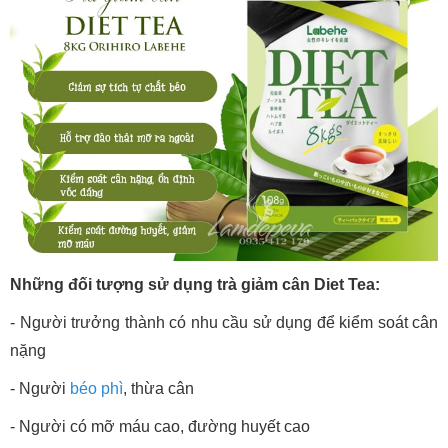
Những đối tượng sử dụng trà giảm cân Diet Tea:
- Người trưởng thành có nhu cầu sử dụng để kiểm soát cân
nặng
- Người
béo phì
, thừa cân
- Người có mỡ máu cao, đường huyết cao