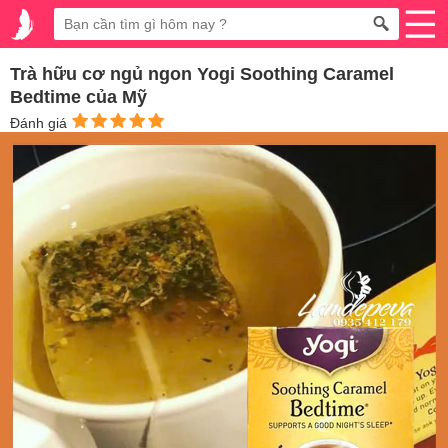
Trà hữu cơ ngủ ngon Yogi Soothing Caramel
Bedtime của Mỹ
Đánh giá