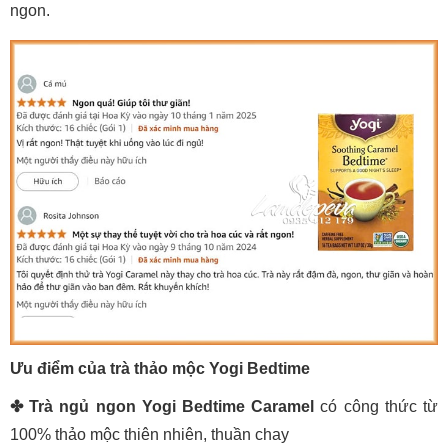
ngon.
Ưu điểm của trà thảo mộc Yogi Bedtime
✤
Trà ngủ ngon Yogi Bedtime Caramel
có công thức từ
100% thảo mộc thiên nhiên, thuần chay