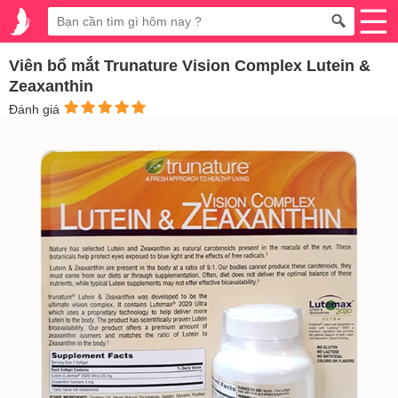
Viên bổ mắt Trunature Vision Complex Lutein &
Zeaxanthin
Đánh giá