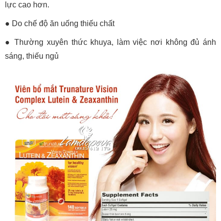
lực cao hơn.
● Do chế độ ăn uống thiếu chất
● Thường xuyên thức khuya, làm việc nơi không đủ ánh
sáng, thiếu ngủ