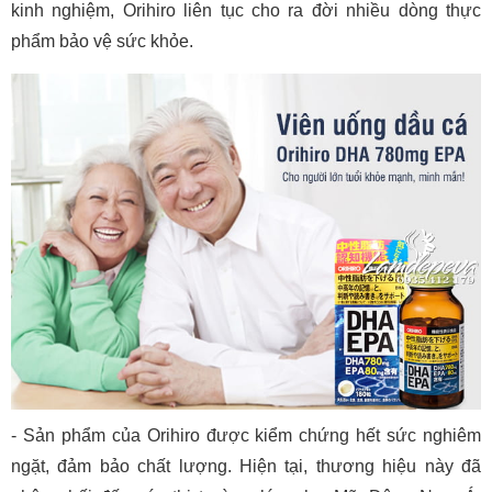
kinh nghiệm, Orihiro liên tục cho ra đời nhiều dòng thực
phẩm bảo vệ sức khỏe.
- Sản phẩm của Orihiro được kiểm chứng hết sức nghiêm
ngặt, đảm bảo chất lượng. Hiện tại, thương hiệu này đã