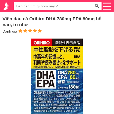
Viên dầu cá Orihiro DHA 780mg EPA 80mg bổ
não, trí nhớ
Đánh giá