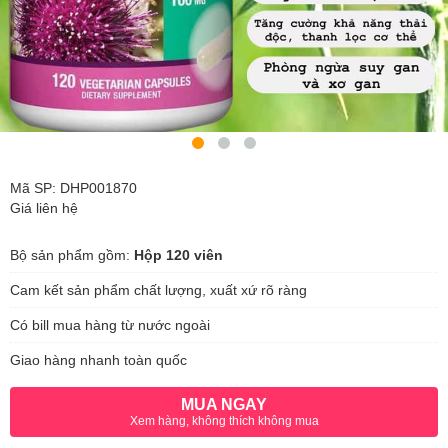
Mã SP: DHP001870
Giá liên hệ
Bộ sản phẩm gồm:
Hộp 120 viên
Cam kết sản phẩm chất lượng, xuất xứ rõ ràng
Có bill mua hàng từ nước ngoài
Giao hàng nhanh toàn quốc
MUA NGAY
Xem hàng, không thích không mua