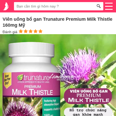
Viên uống bổ gan Trunature Premium Milk Thistle
160mg Mỹ
Đánh giá