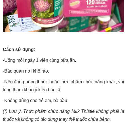
Cách sử dụng:
-Uống mỗi ngày 1 viên cùng bữa ăn.
-Bảo quản nơi khô ráo.
-Nếu đang uống thuốc hoặc thực phẩm chức năng khác, vui
lòng tham khảo ý kiến bác sĩ.
-Không dùng cho trẻ em, bà bầu
(*) Lưu ý, Thực phẩm chức năng Milk Thistle không phải là
thuốc và không có tác dụng thay thế thuốc chữa bệnh.