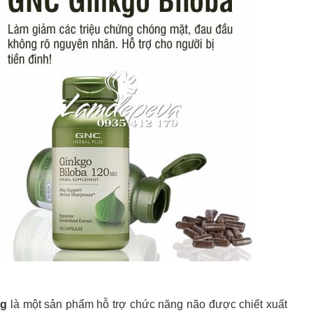
mg
là một sản phẩm hỗ trợ chức năng não được chiết xuất