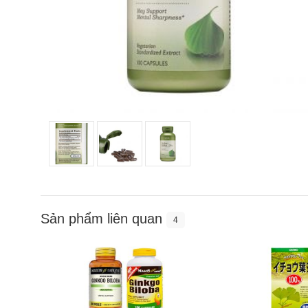
Sản phẩm liên quan
4