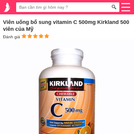
Viên uống bổ sung vitamin C 500mg Kirkland 500
viên của Mỹ
Đánh giá