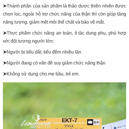
➤
Thành phần của sản phẩm là thảo dược thiên nhiên được
chọn lọc, ngoài hỗ trợ chức năng của thận thì còn giúp tăng
năng lượng, giảm mệt mỏi thể chất và bảo vệ mắt.
➤
Thực phẩm chức năng an toàn, ít tác dụng phụ, phù hợp
với đối tượng người lớn:
➤
Người bị tiểu dắt, tiểu đêm nhiều lần
➤
Người đang có vấn đề suy giảm chức năng thận
➤
Không sử dụng cho mẹ bầu, trẻ em.