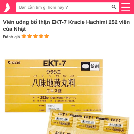
Viên uống bổ thận EKT-7 Kracie Hachimi 252 viên
của Nhật
Đánh giá