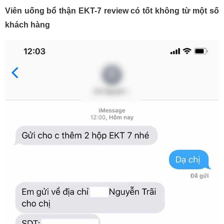
Viên uống bổ thận EKT-7 review có tốt không từ một số
khách hàng