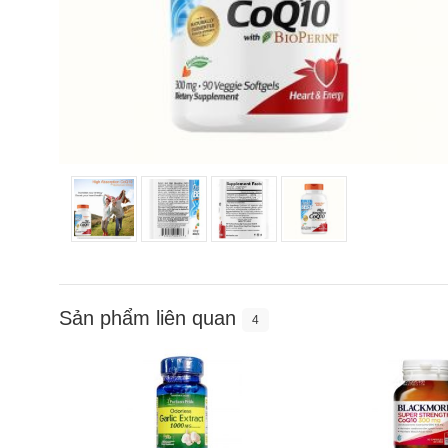
Sản phẩm liên quan
4