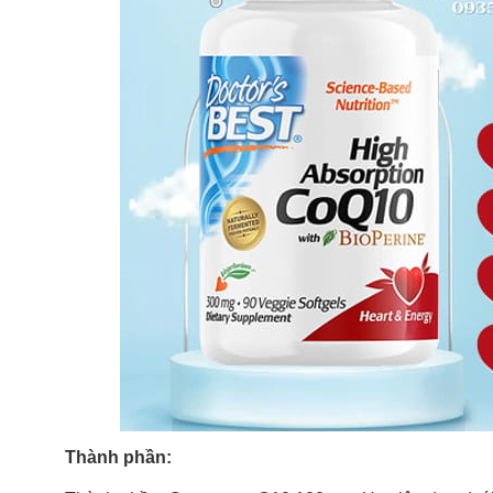
Thành phần: