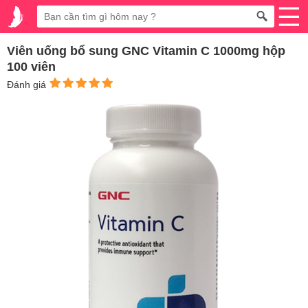
Viên uống bổ sung GNC Vitamin C 1000mg hộp
100 viên
Đánh giá