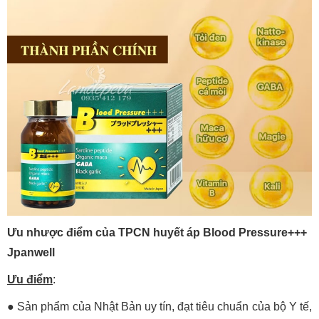
Ưu nhược điểm của TPCN huyết áp Blood Pressure+++
Jpanwell
Ưu điểm
:
●
Sản phẩm của Nhật Bản uy tín, đạt tiêu chuẩn của bộ Y tế,