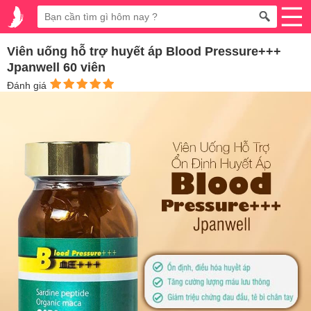
Viên uống hỗ trợ huyết áp Blood Pressure+++
Jpanwell 60 viên
Đánh giá