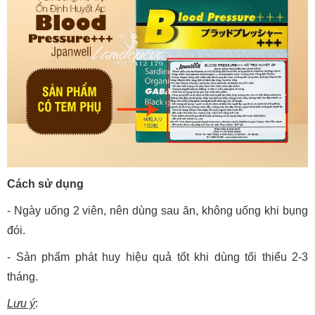
Cách sử dụng
- Ngày uống 2 viên, nên dùng sau ăn, không uống khi bụng
đói.
- Sản phẩm phát huy hiệu quả tốt khi dùng tối thiểu 2-3
tháng.
Lưu ý
: