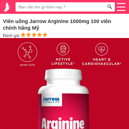
Viên uống Jarrow Arginine 1000mg 100 viên
chính hãng Mỹ
Đánh giá