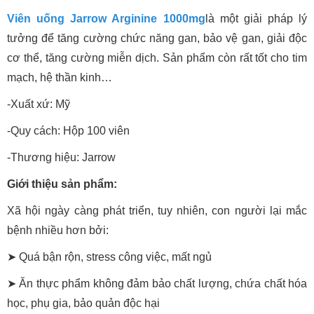
Viên uống Jarrow Arginine 1000mg
là một giải pháp lý
tưởng để tăng cường chức năng gan, bảo vệ gan, giải độc
cơ thể, tăng cường miễn dịch. Sản phẩm còn rất tốt cho tim
mạch, hệ thần kinh…
-Xuất xứ: Mỹ
-Quy cách: Hộp 100 viên
-Thương hiệu: Jarrow
Giới thiệu sản phẩm:
Xã hội ngày càng phát triển, tuy nhiên, con người lại mắc
bệnh nhiều hơn bởi:
➤ Quá bận rộn, stress công việc, mất ngủ
➤
Ăn thực phẩm không đảm bảo chất lượng, chứa chất hóa
học, phụ gia, bảo quản độc hại