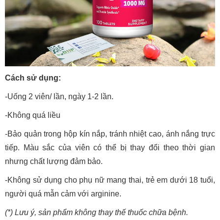
Cách sử dụng:
-Uống 2 viên/ lần, ngày 1-2 lần.
-Không quá liều
-Bảo quản trong hộp kín nắp, tránh nhiệt cao, ánh nắng trực
tiếp. Màu sắc của viên có thể bị thay đổi theo thời gian
nhưng chất lượng đảm bảo.
-Không sử dụng cho phụ nữ mang thai, trẻ em dưới 18 tuổi,
người quá mẫn cảm với arginine.
(*) Lưu ý, sản phẩm không thay thế thuốc chữa bệnh.